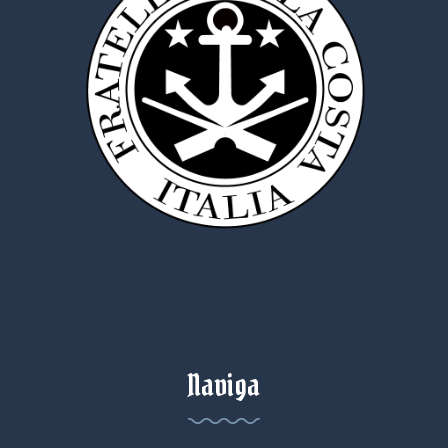
Naviga