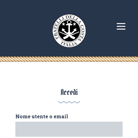
Accedi
Nome utente o email