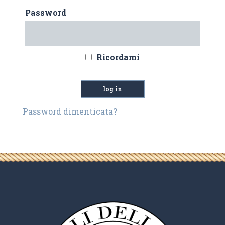
Password
Ricordami
Password dimenticata?