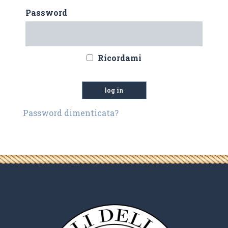
Password
Ricordami
Password dimenticata?