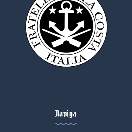
Naviga