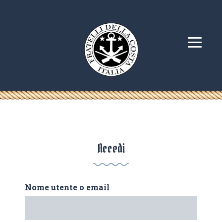
Accedi
Nome utente o email