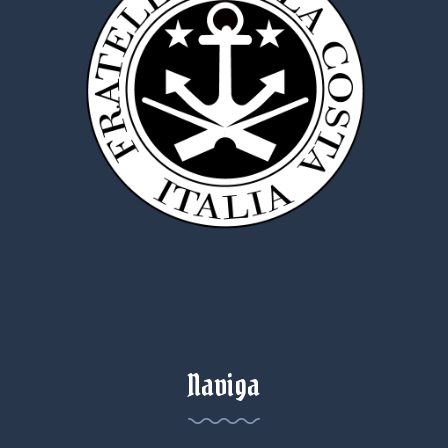
Naviga