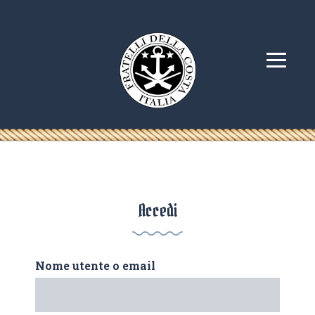
Accedi
Nome utente o email