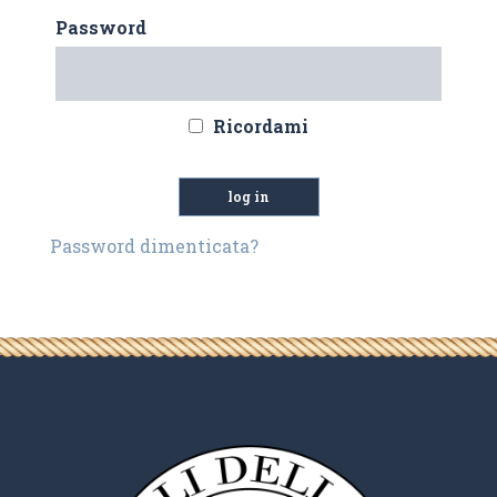
Password
Ricordami
Password dimenticata?